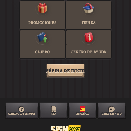
PROMOCIONES
TIENDA
CAJERO
CENTRO DE AYUDA
PÁGINA DE INICIO
CENTRO DE AYUDA
APP
ESPAÑOL
CHAT EN VIVO