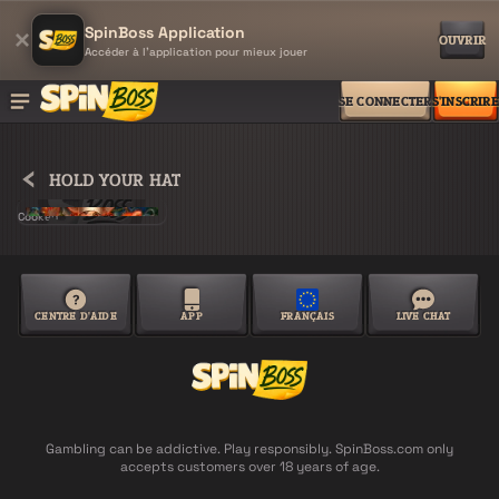
SpinBoss Application
OUVRIR
Accéder à l'application pour mieux jouer
SE CONNECTER
S'INSCRIRE
HOLD YOUR HAT
Cooked
CENTRE D'AIDE
APP
FRANÇAIS
LIVE CHAT
Gambling can be addictive. Play responsibly. SpinBoss.com only
accepts customers over 18 years of age.