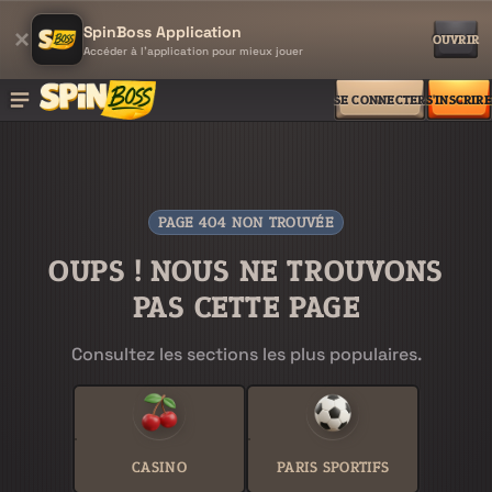
SpinBoss Application
OUVRIR
Accéder à l'application pour mieux jouer
SE CONNECTER
S'INSCRIRE
PAGE 404 NON TROUVÉE
OUPS ! NOUS NE TROUVONS
PAS CETTE PAGE
Consultez les sections les plus populaires.
CASINO
PARIS SPORTIFS