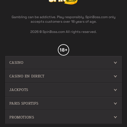
Gambling can be addictive. Play responsibly. SpinBoss.com only
accepts customers over 18 years of age.
2026 © SpinBoss.com All rights reserved.
CASINO
CASINO EN DIRECT
JACKPOTS
PARIS SPORTIFS
PROMOTIONS