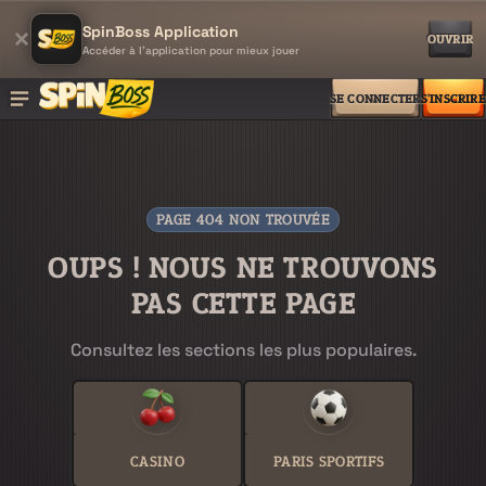
SpinBoss Application
OUVRIR
Accéder à l'application pour mieux jouer
SE CONNECTER
S'INSCRIRE
PAGE 404 NON TROUVÉE
OUPS ! NOUS NE TROUVONS
PAS CETTE PAGE
Consultez les sections les plus populaires.
CASINO
PARIS SPORTIFS