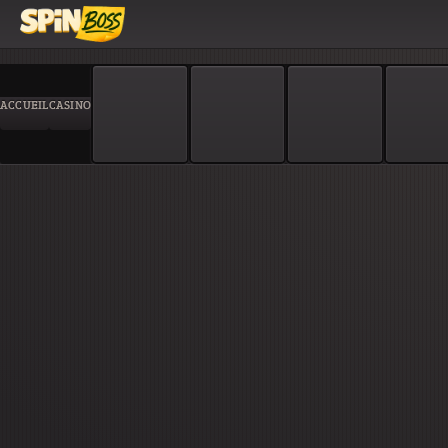
ACCUEIL
CASINO