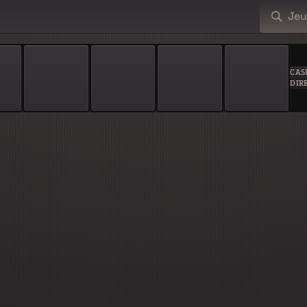
Jeu
CAS
DIR