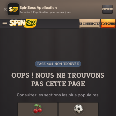
SpinBoss Application
OUVRIR
Accéder à l'application pour mieux jouer
SE CONNECTER
S'INSCRIRE
PAGE 404 NON TROUVÉE
OUPS ! NOUS NE TROUVONS
PAS CETTE PAGE
Consultez les sections les plus populaires.