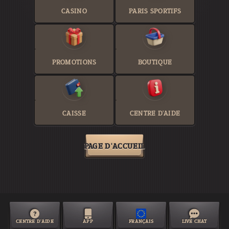
CASINO
PARIS SPORTIFS
PROMOTIONS
BOUTIQUE
CAISSE
CENTRE D'AIDE
PAGE D'ACCUEIL
CENTRE D'AIDE
APP
FRANÇAIS
LIVE CHAT