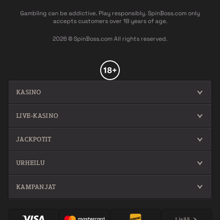
Gambling can be addictive. Play responsibly. SpinBoss.com only
accepts customers over 18 years of age.
2026 © SpinBoss.com All rights reserved.
KASINO
LIVE-KASINO
JACKPOTIT
URHEILU
KAMPANJAT
Lisää