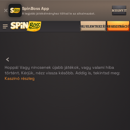
SpinBoss App
MEGNYIT
A legjobb játékélményhez töltsd le az alkalmazást.
BEJELENTKEZÉS
REGISZTRÁCIÓ
Hoppá! Vagy nincsenek újabb játékok, vagy valami hiba
történt. Kérjük, nézz vissza később. Addig is, tekintsd meg:
Kaszinó részleg