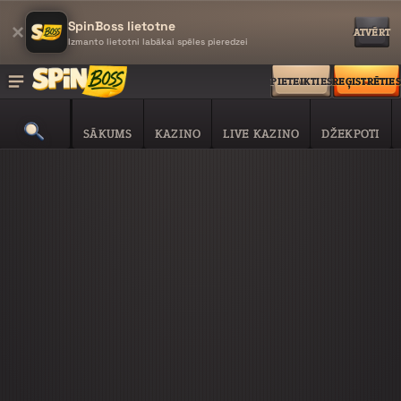
SpinBoss lietotne
ATVĒRT
Izmanto lietotni labākai spēles pieredzei
PIETEIKTIES
REĢISTRĒTIES
SĀKUMS
LIVE KAZINO
DŽEKPOTI
KAZINO