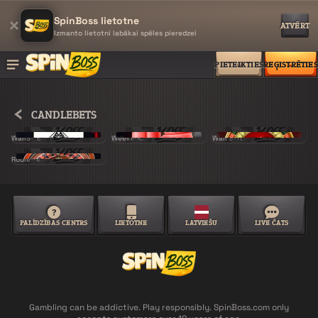
SpinBoss lietotne
ATVĒRT
Izmanto lietotni labākai spēles pieredzei
PIETEIKTIES
REĢISTRĒTIES
CANDLEBETS
WallSt Baccarat
Weekend Binary
Wall Street Roulette
RouletteFX
PALĪDZĪBAS CENTRS
LIETOTNE
LATVIEŠU
LIVE ČATS
Gambling can be addictive. Play responsibly. SpinBoss.com only