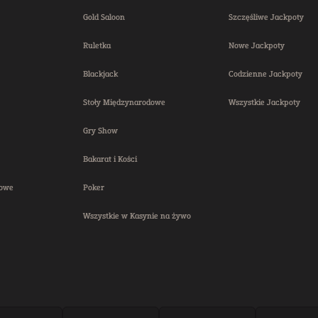
Gold Saloon
Szczęśliwe Jackpoty
Ruletka
Nowe Jackpoty
Blackjack
Codzienne Jackpoty
Stoły Międzynarodowe
Wszystkie Jackpoty
Gry Show
Bakarat i Kości
towe
Poker
Wszystkie w Kasynie na żywo