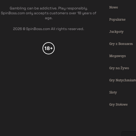
Nowe
Gambling can be addictive. Play responsibly.
SpinBoss.com only accepts customers over 18 years of
age.
Popularne
2026 © SpinBoss.com All rights reserved.
Jackpoty
Gry z Bonusem
Megaways
Gry na Żywo
Gry Natychmias
Sloty
Gry Stołowe