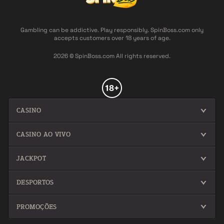
Gambling can be addictive. Play responsibly. SpinBoss.com only
accepts customers over 18 years of age.
2026 © SpinBoss.com All rights reserved.
CASINO
CASINO AO VIVO
JACKPOT
DESPORTOS
PROMOÇÕES