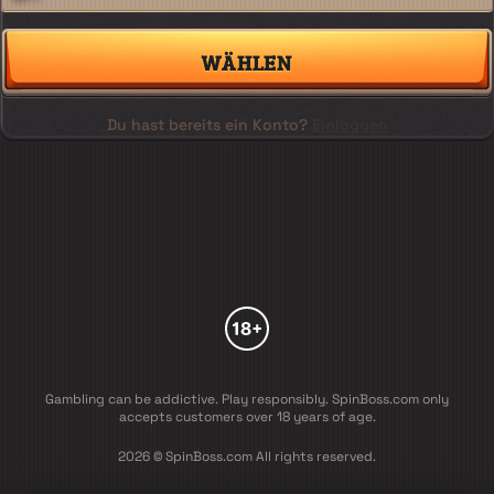
WÄHLEN
Du hast bereits ein Konto?
Einloggen
Gambling can be addictive. Play responsibly. SpinBoss.com only
accepts customers over 18 years of age.
2026 © SpinBoss.com All rights reserved.