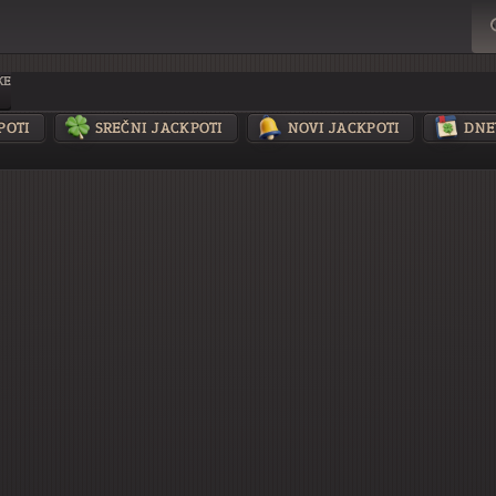
KE
POTI
SREČNI JACKPOTI
NOVI JACKPOTI
DNE