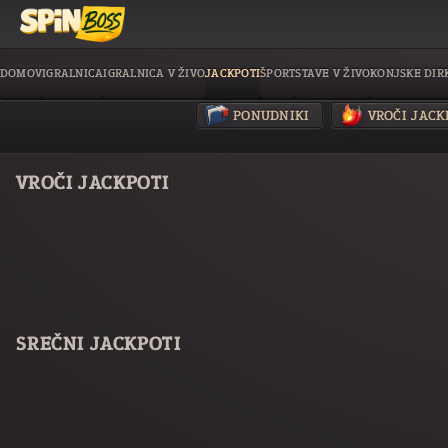
DOMOV
IGRALNICA
IGRALNICA V ŽIVO
JACKPOTI
ŠPORT
STAVE V ŽIVO
KONJSKE DIR
PONUDNIKI
VROČI JACK
VROČI JACKPOTI
SREČNI JACKPOTI