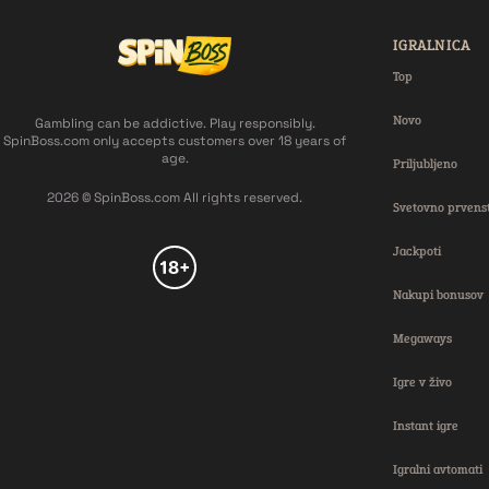
IGRALNICA
Top
Novo
Gambling can be addictive. Play responsibly.
SpinBoss.com only accepts customers over 18 years of
age.
Priljubljeno
2026 © SpinBoss.com All rights reserved.
Svetovno prvens
Jackpoti
Nakupi bonusov
Megaways
Igre v živo
Instant igre
Igralni avtomati