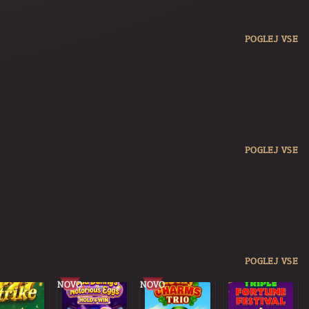
POGLEJ VSE
POGLEJ VSE
POGLEJ VSE
NOVO
NOVO