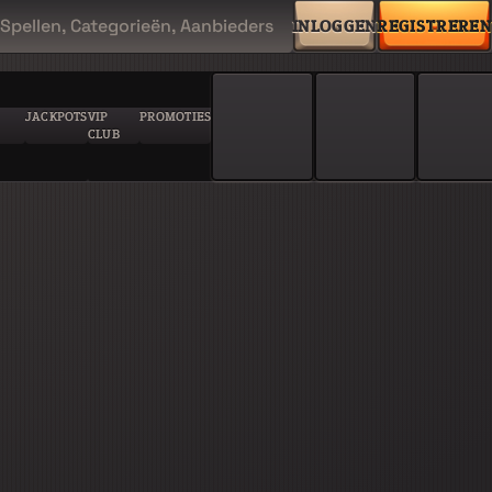
Spellen, Categorieën, Aanbieders
INLOGGEN
REGISTREREN
JACKPOTS
VIP
PROMOTIES
CLUB