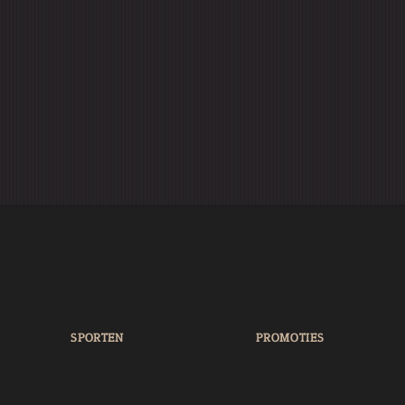
SPORTEN
PROMOTIES