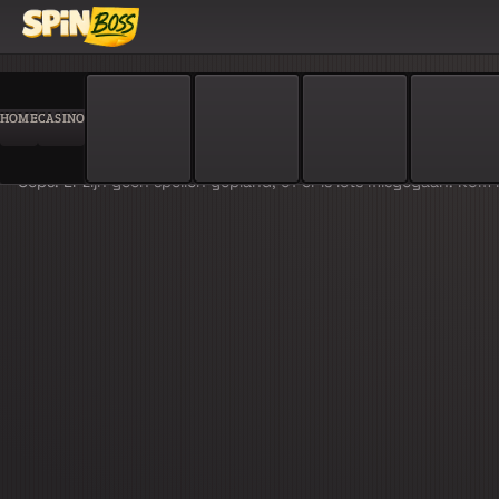
HOME
CASINO
Oeps! Er zijn geen spellen gepland, of er is iets misgegaan. Kom