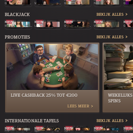
Gold Saloon Roulette
Vegas Roulette 500x
Gold Roulette
French Roulette
Gravit
BLACKJACK
BEKIJK ALLES
NIEUW
NIEUW
NIEUW
NIEUW
NIEUW
Monaco Blackjack 1
Luxe Blackjack 2
Gold Saloon Blackjack
VIP Blackjack 1
Gravit
PROMOTIES
BEKIJK ALLES
CASINO
CASINO
LIVE CASHBACK 25% TOT €200
WEKELIJKS
SPINS
LEES MEER
INTERNATIONALE TAFELS
BEKIJK ALLES
NIEUW
NIEUW
NIEUW
NIEUW
NIEUW
French Roulette
Spanish Roulette
Türkçe Rulet
Roleta Brasileira