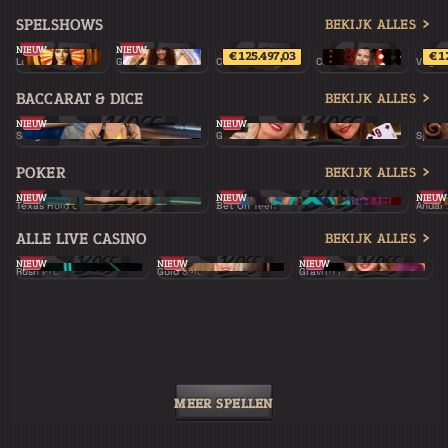
SPELSHOWS
BEKIJK ALLES
NIEUW
NIEUW
€ 125.497,03
€ 1
Land of Ra
Gravity Wheel
Candy Wheel
Cabaret Roulette
BACCARAT & DICE
BEKIJK ALLES
NIEUW
NIEUW
Sexy Hall Baccarat 1
Gold Saloon Baccarat
Speed
POKER
BEKIJK ALLES
NIEUW
NIEUW
NIEUW
Texas Hold'em Multiplayer
Bet On Teen Patti
Andar
ALLE LIVE CASINO
BEKIJK ALLES
NIEUW
NIEUW
NIEUW
Rush Atom Roulette
Gold Saloon Roulette
Gravity Roulette
NIEUW
€ 125.497,03
Gravity Blackjack
Dynamic European Roulette
Dynamic Roulette 120x
€ 125.497,03
Football Thrill
Live Altin Roulette
Live European Roulette
Live Roulette - Russian
Live Speed Roulette
Onyx Auto Roulette
MEER SPELLEN
€ 125.497,03
Speed Baccarat
Vegas Roulette 500x
Virtual Monaco Roulette