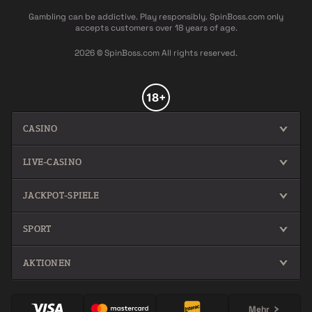
werden.
Gambling can be addictive. Play responsibly. SpinBoss.com only
8.
Jeder der Willkommensboni kann nur
accepts customers over 18 years of age.
beansprucht werden, bevor Wetten mit
2026 © SpinBoss.com All rights reserved.
der Ersteinzahlung getätigt werden.
9.
Eine Auszahlungsanforderung vor
Inanspruchnahme des Bonus oder nach
Aktivierung des Bonus führt zur
Aufhebung der Bonusberechtigung.
CASINO
10.
Einzahlungen über Neteller oder Skrill
berechtigen nicht zur Teilnahme an dieser
LIVE-CASINO
Aktion.
11.
Ein Spieler kann einen aktiven Bonus
JACKPOT-SPIELE
jederzeit im Profilbereich oder durch
Kontaktaufnahme mit unserem Support-
Team stornieren. Durch die Stornierung
SPORT
des Bonus wird der gesamte Betrag im
Casino-Bonusguthaben ungültig.
AKTIONEN
12.
Der maximale Einsatz, der während eines
aktiven Casino-Bonus erlaubt ist, beträgt
CHF 110 / 100 EUR.
Mehr