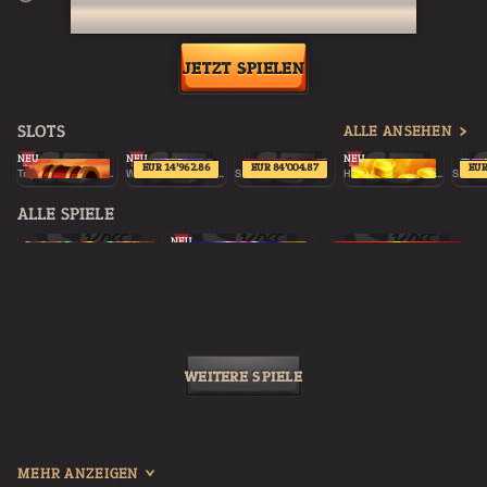
DIR 15.000 MÜNZEN!
JETZT SPIELEN
SLOTS
ALLE ANSEHEN
NEU
NEU
NEU
EUR 14’962.86
EUR 84’004.87
EUR
Triple Treasure Cove Hold & Win
Wish of a Lifetime: Hold & Win
Shining Crown
Hot Fortune Hold and Win
ALLE SPIELE
NEU
Golden Fate 1000
Pink Clovers XXXL: Hold and Win
Blazing Crown Deluxe
NEU
NEU
Wild Hot 40
Pinata Bonk
5 Chilli Fruits
NEU
NEU
Twister Fortunes Hold & Win
777 Hell Streak
Cred
NEU
Hungry Frog
Fury Balloon
Hot Fortune Hold and Win
NEU
NEU
WEITERE SPIELE
EUR 14’962.86
Thunder Win Hold and Win
Gates of Olympus 1000
3 Rail Express Hold & Win
MEHR ANZEIGEN