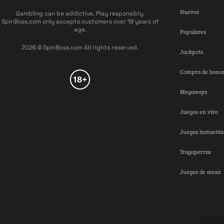
Nuevos
Gambling can be addictive. Play responsibly.
SpinBoss.com only accepts customers over 18 years of
age.
Populares
2026 © SpinBoss.com All rights reserved.
Jackpots
Compra de bono
Megaways
Juegos en vivo
Juegos instantá
Tragaperras
Juegos de mesa