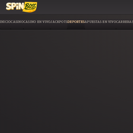
INICIO
CASINO
CASINO EN VIVO
JACKPOTS
DEPORTES
APUESTAS EN VIVO
CARRERAS