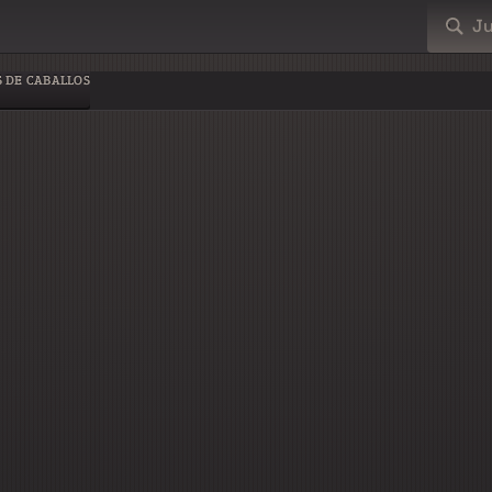
Ju
 DE CABALLOS