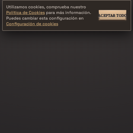
Utilizamos cookies, comprueba nuestro
Política de Cookies
para más información.
ACEPTAR TODO
Puedes cambiar esta configuración en
Configuración de cookies