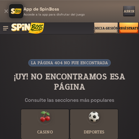
App de SpinBoss
ABRIR
Accede a la app para disfrutar del juego
INICIA SESIÓN
REGÍSTRATE
LA PÁGINA 404 NO FUE ENCONTRADA
¡UY! NO ENCONTRAMOS ESA
PÁGINA
Consulte las secciones más populares
CASINO
DEPORTES