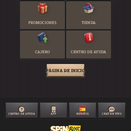
PROMOCIONES
TIENDA
CAJERO
CENTRO DE AYUDA
PÁGINA DE INICIO
CENTRO DE AYUDA
APP
ESPAÑOL
CHAT EN VIVO