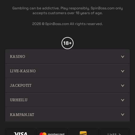
Gambling can be addictive. Play responsibly. SpinBoss.com only
accepts customers over 18 years of age.
2026 © SpinBoss.com All rights reserved.
KASINO
LIVE-KASINO
JACKPOTIT
URHEILU
KAMPANJAT
Lisää