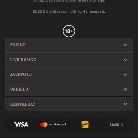
accepts customers over 18 years of age.
2026 © SpinBoss.com All rights reserved.
KASINO
LIVE-KASINO
JACKPOTIT
URHEILU
KAMPANJAT
Lisää