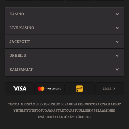
KASINO
LIVE-KASINO
JACKPOTIT
URHEILU
KAMPANJAT
Lisää
TIETOA MEISTÄ
OHJEKESKUS
LUO PIKAKUVAKE
SIVUSTOKARTTA
MAKSUT
YHTEISTYÖ
TIETOSUOJAKÄYTÄNTÖ
VASTUULLINEN PELAAMINEN
EVÄSTEKÄYTÄNTÖ
KÄYTTÖEHDOT