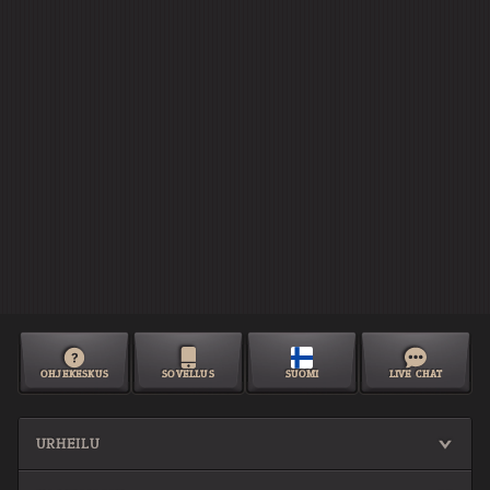
OHJEKESKUS
SOVELLUS
SUOMI
LIVE CHAT
URHEILU