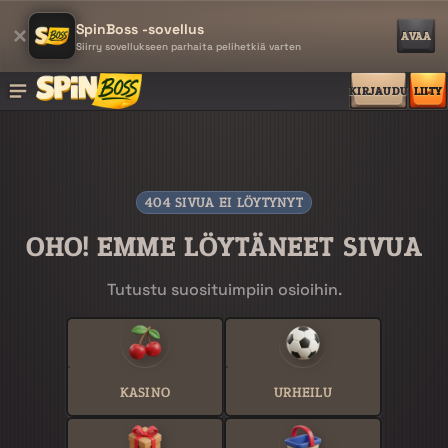
SpinBoss -sovellus
AVAA
Siirry sovellukseen parhaita pelihetkiä varten
KIRJAUDU
LIITY
404 SIVUA EI LÖYTYNYT
OHO! EMME LÖYTÄNEET SIVUA
Tutustu suosituimpiin osioihin.
KASINO
URHEILU