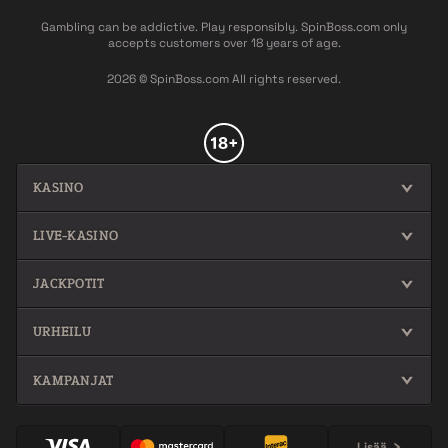
Gambling can be addictive. Play responsibly. SpinBoss.com only
accepts customers over 18 years of age.
2026 © SpinBoss.com All rights reserved.
KASINO
LIVE-KASINO
JACKPOTIT
URHEILU
KAMPANJAT
Lisää