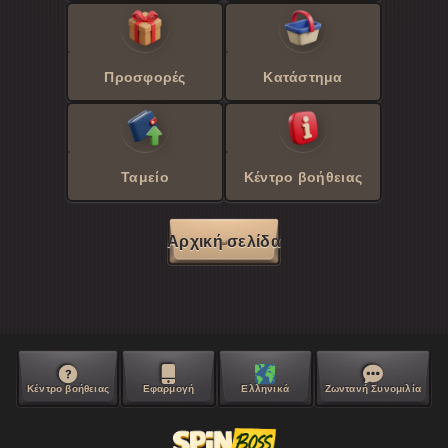
Προσφορές
Κατάστημα
Ταμείο
Κέντρο βοήθειας
Αρχική σελίδα
Κέντρο βοήθειας
Εφαρμογή
Ελληνικά
Ζωντανή Συνομιλία