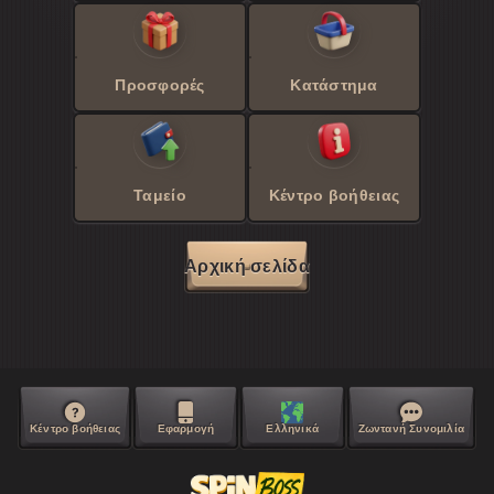
Προσφορές
Κατάστημα
Ταμείο
Κέντρο βοήθειας
Αρχική σελίδα
Κέντρο βοήθειας
Εφαρμογή
Ελληνικά
Ζωντανή Συνομιλία