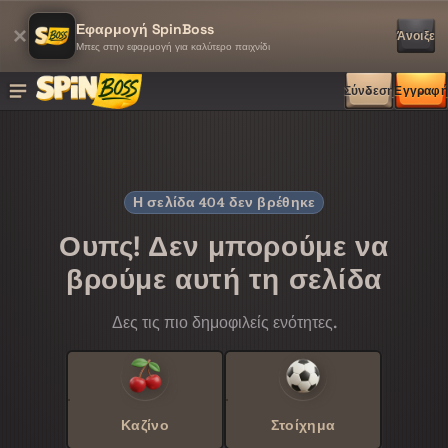
Εφαρμογή SpinBoss
Άνοιξε
Μπες στην εφαρμογή για καλύτερο παιχνίδι
Σύνδεση
Εγγραφή
Η σελίδα 404 δεν βρέθηκε
Ουπς! Δεν μπορούμε να
βρούμε αυτή τη σελίδα
Δες τις πιο δημοφιλείς ενότητες.
Καζίνο
Στοίχημα