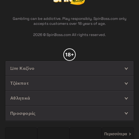
Gambling can be addictive. Play responsibly. SpinBoss.com only
accepts customers over 18 years of age.
2026 © SpinBoss.com All rights reserved.
Live Καζίνο
Τζάκποτ
Αθλητικά
Προσφορές
Περισσότερα