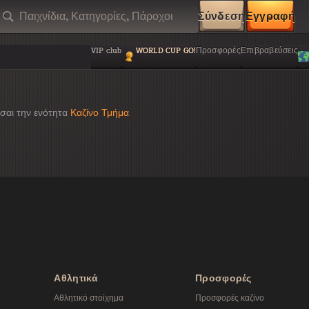
Παιχνίδια, Κατηγορίες, Πάροχοι
Σύνδεση
Εγγραφή
VIP club
WORLD CUP GO!
Προσφορές
Επιβραβεύσεις
εσαι την ενότητα
Καζίνο Τμήμα
Αθλητικά
Προσφορές
Αθλητικό στοίχημα
Προσφορές καζίνο