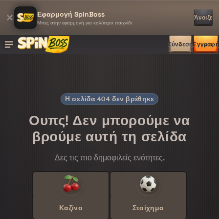
Εφαρμογή SpinBoss
Άνοιξε
Μπες στην εφαρμογή για καλύτερο παιχνίδι
Σύνδεση
Εγγραφή
Η σελίδα 404 δεν βρέθηκε
Ουπς! Δεν μπορούμε να
βρούμε αυτή τη σελίδα
Δες τις πιο δημοφιλείς ενότητες.
Καζίνο
Στοίχημα