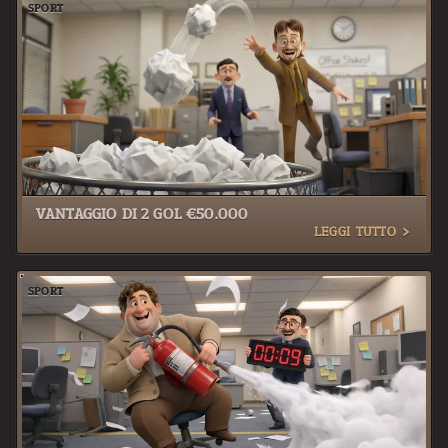
SPORT
VANTAGGIO DI 2 GOL €50.000
LEGGI TUTTO
SPORT