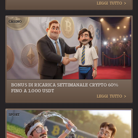
LEGGI TUTTO
CASINÒ
BONUS DI RICARICA SETTIMANALE CRYPTO 60%
FINO A 1.000 USDT
LEGGI TUTTO
SPORT