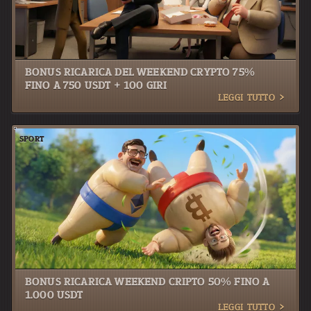
BONUS RICARICA DEL WEEKEND CRYPTO 75%
FINO A 750 USDT + 100 GIRI
LEGGI TUTTO
SPORT
BONUS RICARICA WEEKEND CRIPTO 50% FINO A
1.000 USDT
LEGGI TUTTO