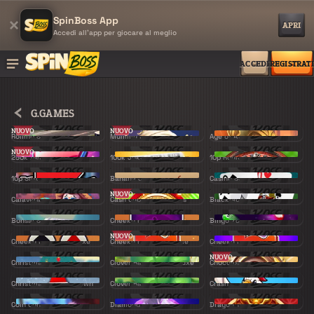
SpinBoss App
APRI
Accedi all'app per giocare al meglio
ACCEDI
REGISTRATI
G.GAMES
NUOVO
NUOVO
Rolling Start USA
Mummy Mia
Age of Athena
NUOVO
250k Deluxe
100k Joker
10p Roulette
10p Slot
Banana Split
Casino Solitaire
NUOVO
Calavera Bingo
Cash Cubes Trio Bonus
Blackjack
Bonsai Spins
Cheeky Fruits
Bingo 75
NUOVO
Cheeky Fruits 6 Deluxe
Cheeky Fruits 6 Royale
Cheeky Fruits Split
NUOVO
Christmas Deal
Clover Rainbow 6 Deluxe
Chocolossus
Christmas in Papertown
Clover Rainbow
Crash
Coin Conqueror
Diamond Deal
Dragon Trio Bonus