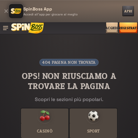
SpinBoss App
APRI
Accedi all'app per giocare al meglio
ACCEDI
REGISTRATI
404 PAGINA NON TROVATA
OPS! NON RIUSCIAMO A
TROVARE LA PAGINA
Scopri le sezioni più popolari.
CASINÒ
SPORT