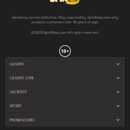
Gambling can be addictive. Play responsibly. SpinBoss.com only
accepts customers over 18 years of age.
2026 © SpinBoss.com All rights reserved.
CASINÒ
CASINÒ LIVE
JACKPOT
SPORT
PROMOZIONI