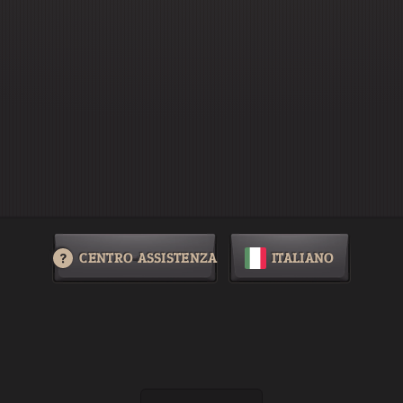
CENTRO ASSISTENZA
ITALIANO