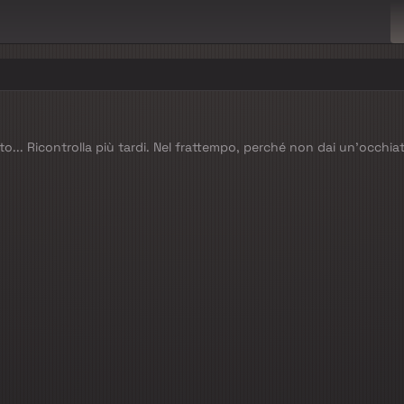
... Ricontrolla più tardi. Nel frattempo, perché non dai un'occhiat