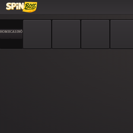
HOME
CASINÒ