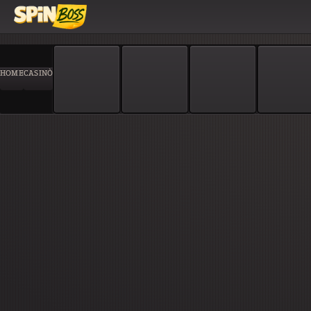
HOME
CASINÒ