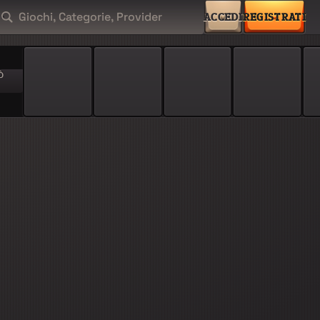
Giochi, Categorie, Provider
ACCEDI
REGISTRATI
Ò