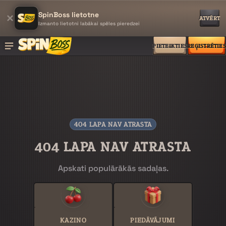
SpinBoss lietotne
ATVĒRT
Izmanto lietotni labākai spēles pieredzei
PIETEIKTIES
REĢISTRĒTIES
404 LAPA NAV ATRASTA
404 LAPA NAV ATRASTA
Apskati populārākās sadaļas.
KAZINO
PIEDĀVĀJUMI