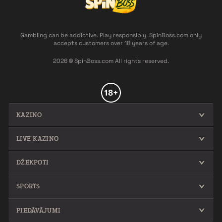
Gambling can be addictive. Play responsibly. SpinBoss.com only
accepts customers over 18 years of age.
2026 © SpinBoss.com All rights reserved.
KAZINO
LIVE KAZINO
DŽEKPOTI
SPORTS
PIEDĀVĀJUMI