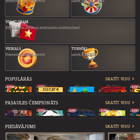
Nopelniet 15 000 Monētu!
Laimē līdz pat €1000!
VIP KLUBAM
€5000 Balvu fonds un ekskluzīvās priekšrocības!
VEIKALS
TURNĪRI
Pieprasiet 1 000 € balvās!
Laimē €300,000!
POPULĀRĀS
SKATĪT VISU
JAUNS
JAUNS
JAUNS
2117,87 €
40 Mega Hotfire
Crack & Smash The Piggy Bank
100 Golden Coins: Reel Fishing
Book of Ra Deluxe
Hot S
PASAULES ČEMPIONĀTS
SKATĪT VISU
JAUNS
JAUNS
JAUNS
JAUNS
Penalty - From the Streets
Penalty Unlimited
Trophy Rush Triple Boost
Fortune Coins 2
PIEDĀVĀJUMI
SKATĪT VISU
KAZINO
KAZINO