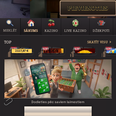
PIEVIENOTIES
MEKLĒT
SĀKUMS
LIVE KAZINO
DŽEKPOTI
KAZINO
TOP
SKATĪT VISU
JAUNS
JAUNS
JAUNS
JAUNS
1
2
3
4
2117,87 €
Thunderline Express: Hold & Win
Book of Ra Magic
40 Power Hot Triple Boost Golden Coins Link
Royal St
Dodieties pēc saviem laimestiem
€100,000 IKNEDĒĻAS DAĻA.
LIELĀ IZLOZE €250,000!