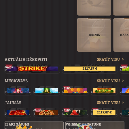
TENNIS
BASK
AKTUĀLIE DŽEKPOTI
SKATĪT VISU
JAUNS
JAUNS
2117,87 €
Magma Strike: Blazing Jackpots
777 Hot Reels: Supercharged
Amater
MEGAWAYS
SKATĪT VISU
JAUNS
Madame Destiny Megaways
Leprechaun's Luck Cash Collect Megaways
Magic Mummy Megaways
Eastern Emeralds Megaways
JAUNĀS
SKATĪT VISU
JAUNS
JAUNS
JAUNS
2117,87 €
25 Red Hot 7 Clover Link
3 Scarabs Of Rebirth
Mighty Hot: Amazonia
Super Pyramid of Gold: Hold & Win
Hungr
IZAICINĀJUMI
WHEEL OF FORTUNE