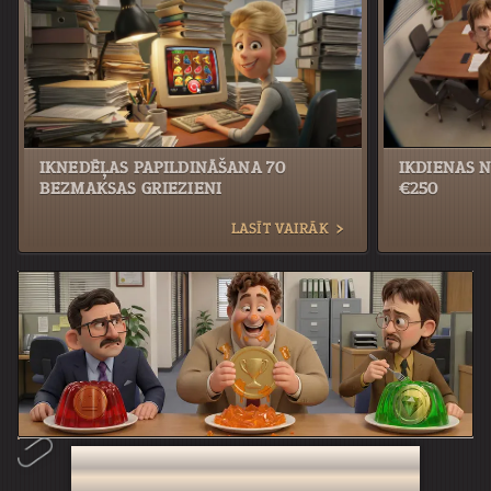
IKNEDĒĻAS PAPILDINĀŠANA 70
IKDIENAS 
BEZMAKSAS GRIEZIENI
€250
LASĪT VAIRĀK
PIEDALIETIES MISIJAS UN
NOPELNIET 15 000 MONĒTU!