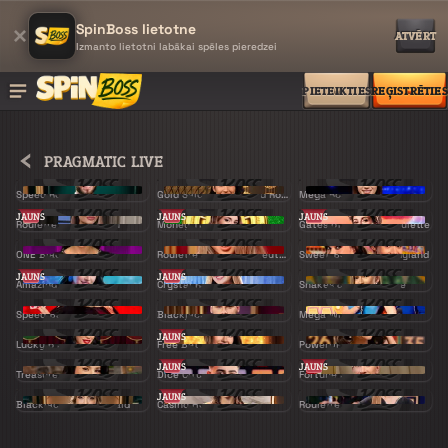
SpinBoss lietotne
ATVĒRT
Izmanto lietotni labākai spēles pieredzei
PIETEIKTIES
REĢISTRĒTIES
PRAGMATIC LIVE
Speed Roulette
Gold Saloon VIP Speed Roulette
Mega Roulette
JAUNS
JAUNS
JAUNS
Roulette 16 - Swedish
Money Time
Gates of Olympus Roulette
ONE Blackjack 1
Roulette Germany - Deutsches Roulette
Sweet Bonanza Candyland
JAUNS
JAUNS
Amazing Baccarat
Crystal Roulette
Snakes & Ladders Live
Speed Baccarat A
Blackjack 77 - Ruby
Mega Wheel
JAUNS
Lucky 6 Roulette
Free Bet Blackjack 6
PowerUP Roulette
JAUNS
JAUNS
Treasure Island
Dice City
Fortune Roulette
JAUNS
Blackjack 87 - Emerald
Casino Hold'em
Roulette Azure