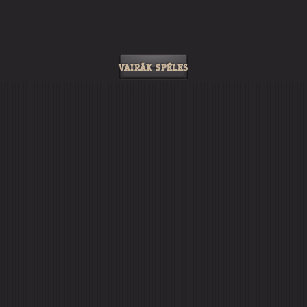
JAUNS
JAUNS
JAUNS
Live Baccarat 1 NC
Sic Bo
VIP NC Ba
VAIRĀK SPĒLES