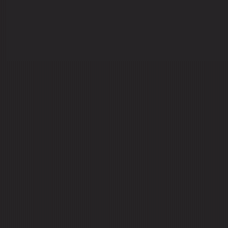
JAUNS
Baccarat Supreme No Commission
WallSt Baccarat
Live Baccarat 1