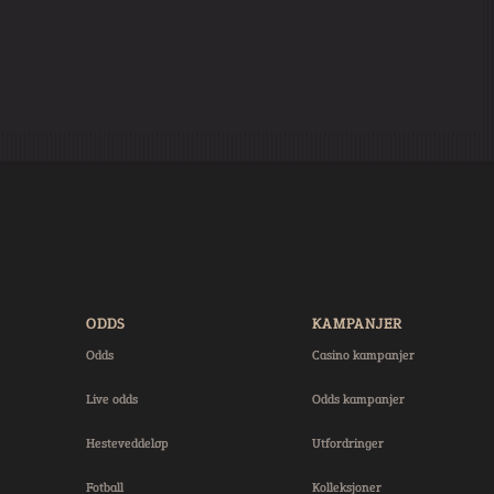
NY
NY
 B
BlackJack Aura C
BlackJack Aura D
ODDS
KAMPANJER
Odds
Casino kampanjer
Live odds
Odds kampanjer
Hesteveddeløp
Utfordringer
Fotball
Kolleksjoner