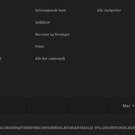
Internasjonale bord
Alle Jackpotter
Spillshow
Baccarat og Terninger
Poker
l
Alle live casinospill
Mer
TALINGER
PARTNERE
PERSONVERNERKLÆRING
ANSVARLIG SPILLING
RETNINGSLINJ