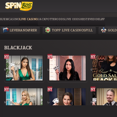
HJEM
CASINO
LIVE CASINO
JACKPOTTER
ODDS
LIVE ODDS
HESTEVEDDELØP
LEVERANDØRER
TOPP LIVE CASINOSPILL
GOLD
BLACKJACK
NY
NY
NY
Monaco Blackjack 1
Luxe Blackjack 2
Gold Saloon Blackja
NY
NY
NY
Monaco Blackjack 3
Le Rouge Blackjack 1
Royal Blackjack 5