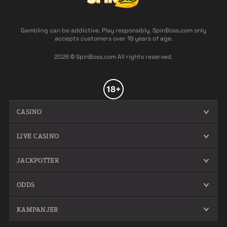
Gambling can be addictive. Play responsibly. SpinBoss.com only
accepts customers over 18 years of age.
2026 © SpinBoss.com All rights reserved.
CASINO
LIVE CASINO
JACKPOTTER
ODDS
KAMPANJER