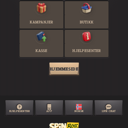
KAMPANJER
BUTIKK
KASSE
HJELPESENTER
HJEMMESIDE
HJELPESENTER
APP
NORSK
LIVE CHAT