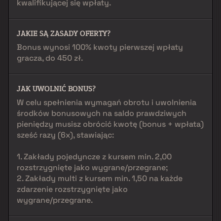
kwalifikującej się wpłaty.
JAKIE SĄ ZASADY OFERTY?
Bonus wynosi 100% kwoty pierwszej wpłaty
gracza, do 450 zł.
JAK UWOLNIĆ BONUS?
W celu spełnienia wymagań obrotu i uwolnienia
środków bonusowych na saldo prawdziwych
pieniędzy musisz obrócić kwotę (bonus + wpłata)
sześć razy (6x), stawiając:
1.
Zakłady pojedyncze z kursem min. 2,00
rozstrzygnięte jako wygrane/przegrane;
2.
Zakłady multi z kursem min. 1,50 na każde
zdarzenie rozstrzygnięte jako
wygrane/przegrane.