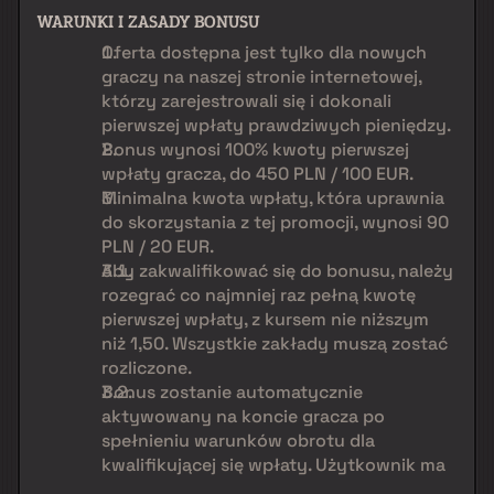
WARUNKI I ZASADY BONUSU
1.
Oferta dostępna jest tylko dla nowych
graczy na naszej stronie internetowej,
którzy zarejestrowali się i dokonali
pierwszej wpłaty prawdziwych pieniędzy.
2.
Bonus wynosi 100% kwoty pierwszej
wpłaty gracza, do 450 PLN / 100 EUR.
3.
Minimalna kwota wpłaty, która uprawnia
do skorzystania z tej promocji, wynosi 90
PLN / 20 EUR.
3.1.
Aby zakwalifikować się do bonusu, należy
rozegrać co najmniej raz pełną kwotę
pierwszej wpłaty, z kursem nie niższym
niż 1,50. Wszystkie zakłady muszą zostać
rozliczone.
3.2.
Bonus zostanie automatycznie
aktywowany na koncie gracza po
spełnieniu warunków obrotu dla
kwalifikującej się wpłaty. Użytkownik ma
prawo / opcję anulowania go w zakładce