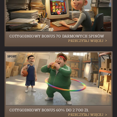
COTYGODNIOWY BONUS 70 DARMOWYCH SPINÓW
PRZECZYTAJ WIĘCEJ
SPORT
COTYGODNIOWY BONUS 60% DO 2 700 ZŁ
PRZECZYTAJ WIĘCEJ