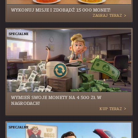
WYKONUJ MISJE I ZDOBĄDŹ 15 000 MONET!
ZAGRAJ TERAZ
SPECJALNE
WYMIEŃ SWOJE MONETY NA 4 500 ZŁ W
NAGRODACH!
KUP TERAZ
SPECJALNE