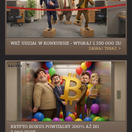
WEŹ UDZIAŁ W KONKURSIE - WYGRAJ 1 350 000 ZŁ!
ZAGRAJ TERAZ
KASYNO
KRYPTO BONUS POWITALNY 200% AŻ DO