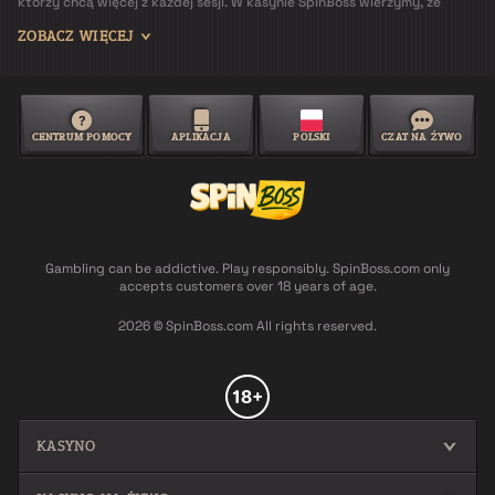
którzy chcą więcej z każdej sesji. W kasynie SpinBoss wierzymy, że
każdy depozyt, każdy zakład i każdy obrót można zmaksymalizować.
ZOBACZ WIĘCEJ
Jesteśmy przekonani, że najlepsze bonusy od depozytu w kasynie
powinny być satysfakcjonujące dla każdego typu gracza. Niezależnie
od tego, czy jesteś zupełnie nowy na platformie, czy jednym z naszych
lojalnych bywalców, graczem kasynowym lub oddanym graczem
sportowym, nasz katalog
bonusów kasynowych
jest pełen cennych
ofert zaprojektowanych, aby pomóc Ci rozszerzyć swoją grę. Wejdź do
CENTRUM POMOCY
APLIKACJA
POLSKI
CZAT NA ŻYWO
SpinBoss i odkryj promocje stworzone z myślą o Tobie.
SPINBOSS KASYNO I PROMOCJE SPORTOWE DLA
WSZYSTKICH GRACZY I OBSTAWIAJĄCYCH
SpinBoss oferuje niesamowity wybór promocji kasynowych i
sportowych, dzięki czemu każdy typ gracza może do nich dołączyć.
Gambling can be addictive. Play responsibly. SpinBoss.com only
Nasze promocje kasynowe i sportowe są skonstruowane tak, aby
accepts customers over 18 years of age.
zapewnić stałą wartość, od momentu rejestracji aż do ostatniej sesji
gry. SpinBoss oferuje szereg regularnie odświeżanych ofert, w tym
2026 © SpinBoss.com All rights reserved.
bonusy za doładowanie, programy cashback, zwiększone kursy i
ekskluzywne promocje. Oto przegląd tego, co czeka na Ciebie:
Kasynowy Bonus Powitalny - nasza oferta powitalna, która obejmuje
trzy pierwsze depozyty.
Inne promocje kasynowe - obejmują one cotygodniowe i
weekendowe bonusy za doładowanie, które pomagają utrzymać
KASYNO
tempo gry.
Oferty cashback na slotach - codziennie i co tydzień możesz
odzyskać część pieniędzy wydanych na nieudane spiny na slotach.