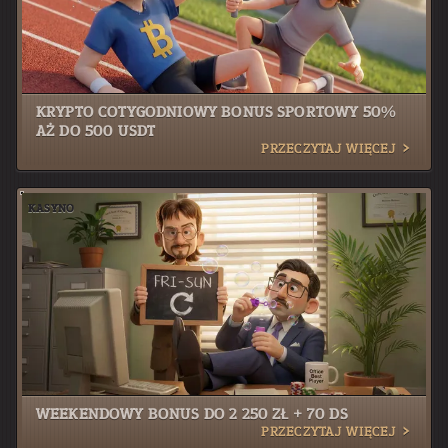
KRYPTO COTYGODNIOWY BONUS SPORTOWY 50%
AŻ DO 500 USDT
PRZECZYTAJ WIĘCEJ
KASYNO
WEEKENDOWY BONUS DO 2 250 ZŁ + 70 DS
PRZECZYTAJ WIĘCEJ