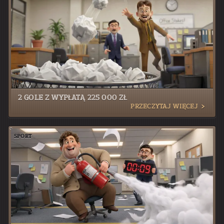
2 GOLE Z WYPŁATĄ 225 000 ZŁ
PRZECZYTAJ WIĘCEJ
SPORT