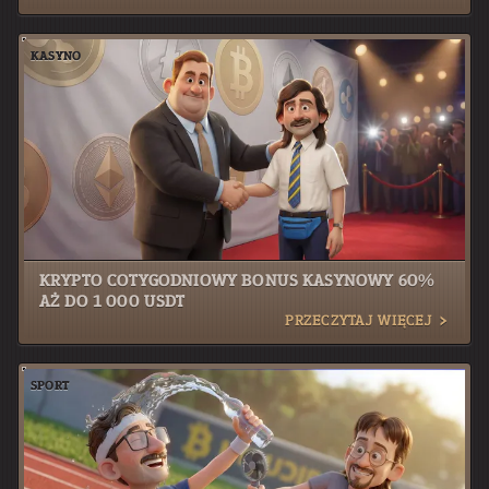
KASYNO
KRYPTO COTYGODNIOWY BONUS KASYNOWY 60%
AŻ DO 1 000 USDT
PRZECZYTAJ WIĘCEJ
SPORT