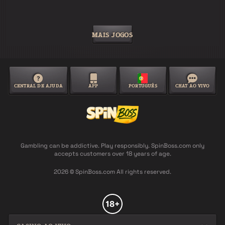
Baccarat Supreme
Baccarat Supreme No Commission
WallSt Baccarat
NOVO
NOVO
NOVO
Live Baccarat 1
Live Baccarat 1 NC
Sic Bo
MAIS JOGOS
NOVO
NOVO
VIP NC Baccarat
The Kickoff
Shangrila Baccarat 5
CENTRAL DE AJUDA
APP
PORTUGUÊS
CHAT AO VIVO
Gambling can be addictive. Play responsibly. SpinBoss.com only
accepts customers over 18 years of age.
2026 © SpinBoss.com All rights reserved.