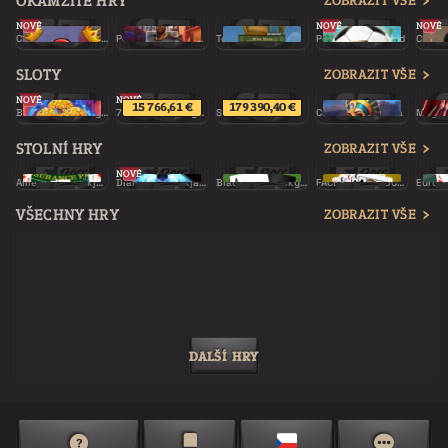
OKAMŽITÉ HRY
ZOBRAZIT VŠE
NOVÉ
NOVÉ
NOVÉ
21
36
Chicken Road 2 Bonus
Penalty - From the Streets
Tower Rush
Penalty Unlimited
Chick
SLOTY
ZOBRAZIT VŠE
NOVÉ
NOVÉ
15 766,61 €
179 390,40 €
Bonsai Gold 2: Age of Prosperity
777 Streak: Megacharged
Shining Crown
Cash of Cleopatra
STOLNÍ HRY
ZOBRAZIT VŠE
NOVÉ
American Blackjack
Diamond Blackjack
BlackJack Lucky Sevens
FACES AND DEUCES
VŠECHNY HRY
ZOBRAZIT VŠE
NOVÉ
NOVÉ
NOVÉ
4 Pots Riches: Super Wheel
Diamond Slam
Panther Legacy
NOVÉ
NOVÉ
Pots of Power: Zeus
Elixir Party 7s
Golden Fate 1000
NOVÉ
Treasure Jet
777 Hell Streak
Mighty Wild: Gorilla
NOVÉ
NOVÉ
36 Coins
36 Coins Score The Jackpot
Book Of Faith
DALŠÍ HRY
NOVÉ
Cred
Hungry Frog
Fury Balloon