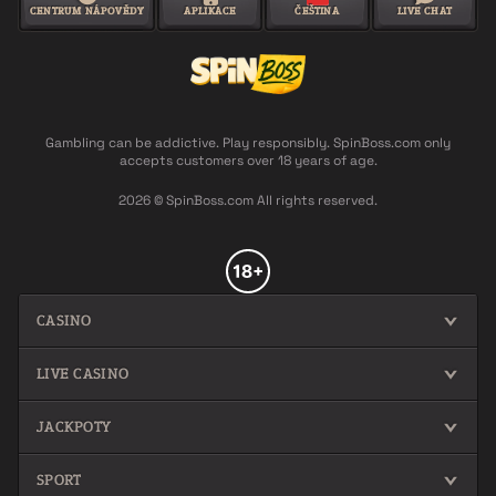
CENTRUM NÁPOVĚDY
APLIKACE
ČEŠTINA
LIVE CHAT
Gambling can be addictive. Play responsibly. SpinBoss.com only
accepts customers over 18 years of age.
2026 © SpinBoss.com All rights reserved.
CASINO
LIVE CASINO
JACKPOTY
SPORT