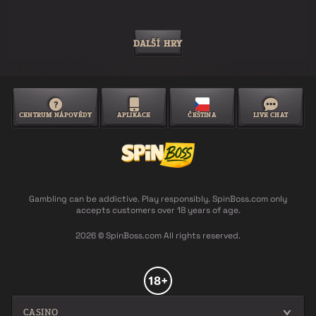
NOVÉ
NOVÉ
NOVÉ
Royal Blackjack 5
Le Rouge Blackjack 3
Royal Blackjack 8
NOVÉ
NOVÉ
Blackjack 7
Monaco Blackjack 4
VIP Blackjack 7
DALŠÍ HRY
Bar Blackjack 3
Venice BJ 4
Blackjack 87 - Emerald
CENTRUM NÁPOVĚDY
APLIKACE
ČEŠTINA
LIVE CHAT
Gambling can be addictive. Play responsibly. SpinBoss.com only
accepts customers over 18 years of age.
2026 © SpinBoss.com All rights reserved.
CASINO