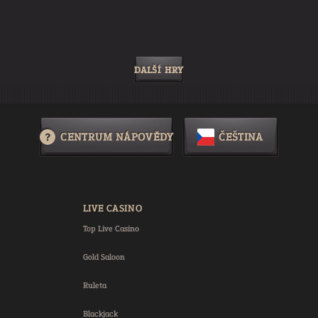
B
P
B
T
B
P
B
B
P
B
T
P
B
P
P
T
Fortune 6 Baccarat
Baccarat
Baccarat
P
72 €
DALŠÍ HRY
P
P
- 10 000 €
- 1 000 €
0,20 €
1,00 €
CENTRUM NÁPOVĚDY
ČEŠTINA
LIVE CASINO
Top Live Casino
Gold Saloon
Ruleta
Blackjack